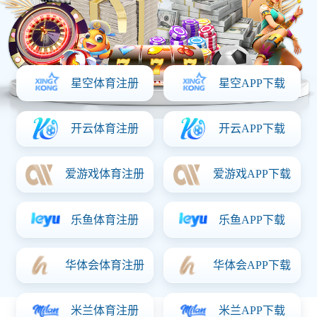
2022-10-21
4667
信息详情