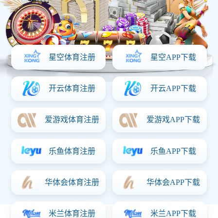
2022-10-21
4678
信息详情