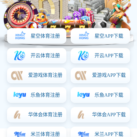
加长臂
岩石臂
打桩臂
防滑保护履带
防滑履带
挖斗
自卸车防滑履带
贝壳斗
液压抓具
铁路专用属具
拆楼臂倾斜驾驶室
1