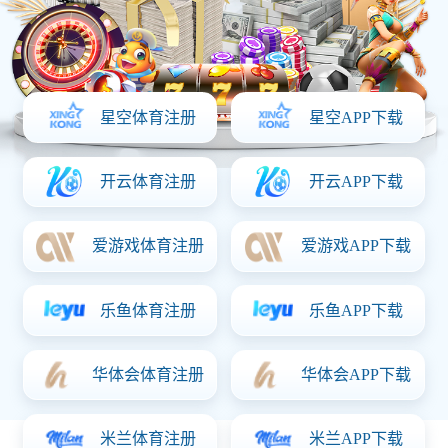
加长臂
岩石臂
打桩臂
防滑保护履带
防滑履带
挖斗
自卸车防滑履带
贝壳斗
液压抓具
铁路专用属具
贝壳斗
1