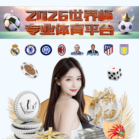
当前位置：
网站首页
-
产品中心
核心产品-
博鱼官网首页机械
Welcome friends from all over the country to visit and guide the
company!
铁路清渣机
铁路换枕机改装
挖掘机大长腿改装
挖掘机升降驾驶室
三节臂
拆楼臂倾斜驾驶室