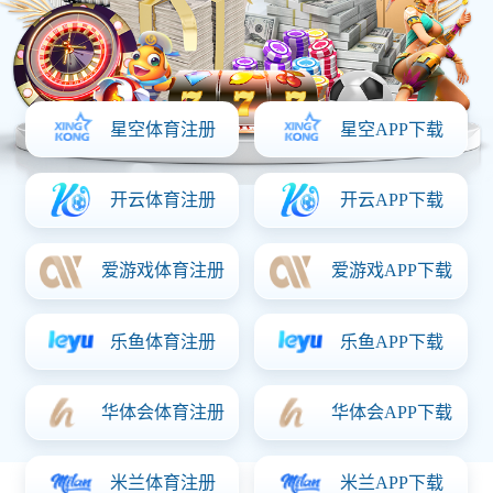
加长臂
岩石臂
打桩臂
防滑保护履带
防滑履带
挖斗
自卸车防滑履带
贝壳斗
液压抓具
铁路专用属具
挖斗
400-606-2799
博鱼官网首页
山东省济宁市高新区德源路东硬创产业园
一键分享：
2022-10-19
2854